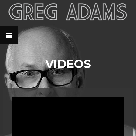
VIDEOS